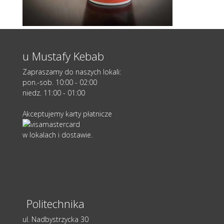
u Mustafy Kebab
Zapraszamy do naszych lokali:
pon.-sob. 10:00 - 02:00
niedz. 11:00 - 01:00
Akceptujemy karty płatnicze
w lokalach i dostawie.
Politechnika
ul. Nadbystrzycka 30