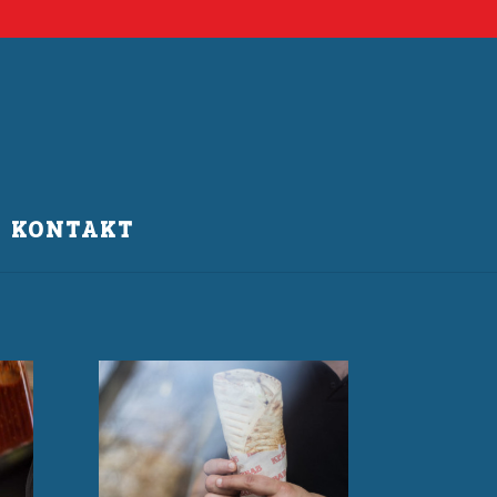
KONTAKT