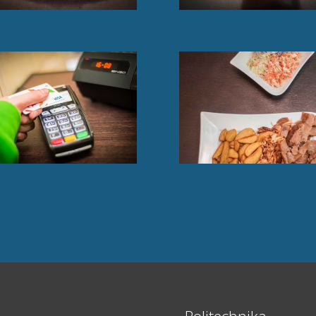
Politechnika